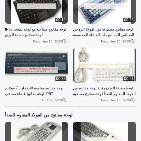
00:12
00:23
لوحة مفاتيح مصنوعة من الفولاذ الروحي
لوحة مفاتيح صناعية مع لوحة لمسة IP67
الصناعي المفاتيح ذات الغشاء المخصصة
لوحة مفاتيح خفيفة الوزن
مع لوحة اللمس
December 15, 2025
December 15, 2025
00:33
00:21
لوحة خفيفة الوزن مثبتة لوحة مفاتيح من
لوحة مفاتيح مقاومة للانفجار 71 مفاتيح
الفولاذ المقاوم للصدأ لوحة مفاتيح صناعية
IP67 لوحة مفاتيح غشاء صناعي
صغيرة
April 09, 2025
December 15, 2025
لوحة مفاتيح من الفولاذ المقاوم للصدأ