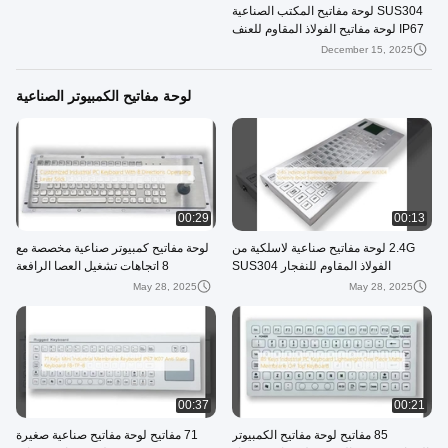
SUS304 لوحة مفاتيح المكتب الصناعية
IP67 لوحة مفاتيح الفولاذ المقاوم للعنف
December 15, 2025
لوحة مفاتيح الكمبيوتر الصناعية
00:29
00:13
2.4G لوحة مفاتيح صناعية لاسلكية من
لوحة مفاتيح كمبيوتر صناعية مخصصة مع
الفولاذ المقاوم للنفجار SUS304
8 اتجاهات تشغيل العصا الرافعة
May 28, 2025
May 28, 2025
00:37
00:21
85 مفاتيح لوحة مفاتيح الكمبيوتر
71 مفاتيح لوحة مفاتيح صناعية صغيرة