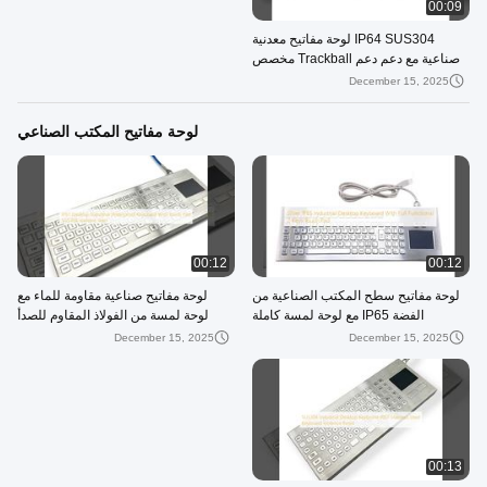
00:09
IP64 SUS304 لوحة مفاتيح معدنية
صناعية مع دعم دعم Trackball مخصص
December 15, 2025
لوحة مفاتيح المكتب الصناعي
00:12
00:12
لوحة مفاتيح سطح المكتب الصناعية من
لوحة مفاتيح صناعية مقاومة للماء مع
الفضة IP65 مع لوحة لمسة كاملة
لوحة لمسة من الفولاذ المقاوم للصدأ
الوظيفية 2 مفاتيح
SUS304
December 15, 2025
December 15, 2025
00:13