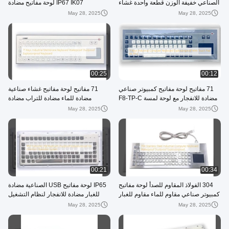
الصناعي خفيفة الوزن قطعة واحدة غشاء
IP67 IK07 لوحة مفاتيح مضادة
متطاطي على لوحة مفاتيح العلوية
للستاتيكية F8-TP-B
May 28, 2025
May 28, 2025
00:25
00:12
71 مفاتيح لوحة مفاتيح كمبيوتر صناعي
71 مفاتيح لوحة مفاتيح غشاء صناعية
مضادة للانفجار مع لوحة لمسة F8-TP-C
مضادة للماء مضادة للتراب مضادة
للانفجار
May 28, 2025
May 28, 2025
00:21
00:34
304 الفولاذ المقاوم للصدأ لوحة مفاتيح
IP65 لوحة مفاتيح USB الصناعية مضادة
كمبيوتر صناعي مقاوم للماء مقاوم للغبار
للغبار مضادة للانفجار لنظام التشغيل
مقاوم للانفجار
المشترك
May 28, 2025
May 28, 2025