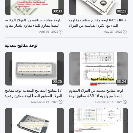
00:33
00:23
IP65 / IK07 لوحة مفاتيح صناعية مقاومة
لوحة مفاتيح صناعية من الفولاذ المقاوم
للماء مع الكرة القياسية من الفولاذ
للصدأ مقاوم للماء مقاوم للغبار مقاوم
المقاوم للصدأ
للعنف مقاوم للانفجار
April 08, 2025
May 27, 2025
لوحة مفاتيح معدنية
00:25
00:24
لوحة مفاتيح معدنية من الفولاذ المقاوم
17 مفاتيح المفاتيح المعدنية لوحة مفاتيح
للصدأ مع واجهة USB 16 مفاتيح لوحة
الفولاذ المقاوم للصدأ لوحة مفاتيح رقمية
مفاتيح رقمية صناعية
صناعية مخصصة
November 21, 2025
December 15, 2025