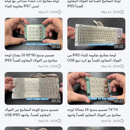
لوحة المفاتيح الصناعية الفولاذ المقاوم
لوحة مفاتيح ذات غشاء صناعي مع لوحة
للصدأ IP65
لمس IP67 مقاومة للماء
May 07, 2026
May 14, 2026
00:22
00:22
لوحة مفاتيح مقاومة للماء IP65 من
تصميم مدمج 60*60 16 مفتاح لوحة
الفولاذ المقاوم للصدأ مع كرة تتبع USB
مفاتيح من الفولاذ المقاوم للصدأ IP65
واجهة USB
April 30, 2026
May 06, 2026
00:31
00:22
74*74 تصميم مدمج 16 مفتاحًا لوحة
تصميم مدمج للوحة المفاتيح من الفولاذ
مفاتيح من الفولاذ المقاوم للصدأ واجهة
المقاوم للصدأ، واجهة USB IP65
USB IP65
April 30, 2026
April 30, 2026