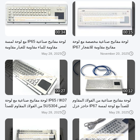
00:34
00:15
لوحة مفاتيح صناعية مخصصة مع لوحة
لوحة مفاتيح صناعية IP65 مع لوحة لمسة
مفاتيح مقاومة للانفجار IP67
مقاومة للماء مقاومة للغبار مقاومة
للانفجار
May 28, 2025
November 20, 2025
00:27
00:12
لوحة مفاتيح صناعية من الفولاذ المقاوم
IP65 / IK07 لوحة مفاتيح صناعية مع لوحة
للصدأ مع لوحة لمسة IP67 حاجز عزل
لمس SUS304 من الفولاذ المقاوم للصدأ
الإشارة
مخصصة
May 28, 2025
May 28, 2025