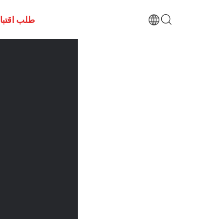
طلب اقتب