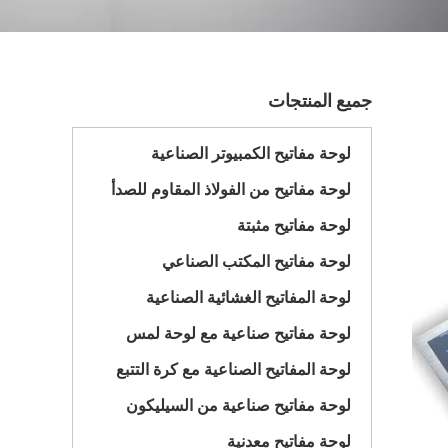
جميع المنتجات
لوحة مفاتيح الكمبيوتر الصناعية
لوحة مفاتيح من الفولاذ المقاوم للصدأ
لوحة مفاتيح مثبتة
لوحة مفاتيح المكتب الصناعي
لوحة المفاتيح الغشائية الصناعية
لوحة مفاتيح صناعية مع لوحة لمس
لوحة المفاتيح الصناعية مع كرة التتبع
لوحة مفاتيح صناعية من السيليكون
لوحة مفاتيح معدنية