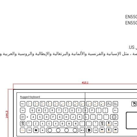
EN55
EN55
.
 مثل الإسبانية والفرنسية والألمانية والبرتغالية والإيطالية والروسية والعربية وا