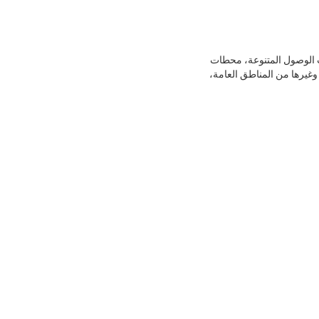
 الوصول المتنوعة، محطات
غيرها من المناطق العامة،