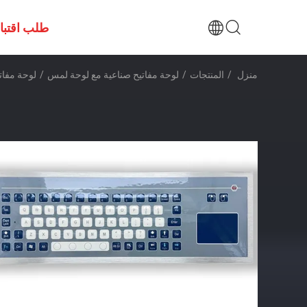
طلب اقتب
منزل
/
المنتجات
/
لوحة مفاتيح صناعية مع لوحة لمس
/
لوحة مفات