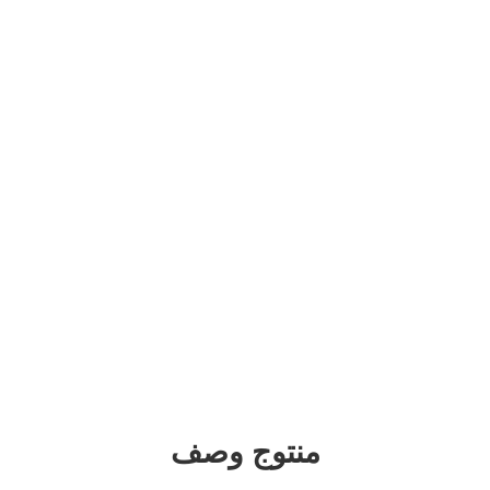
منتوج وصف