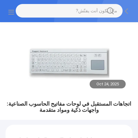
Oct 24, 2025
اتجاهات المستقبل في لوحات مفاتيح الحاسوب الصناعية:
واجهات ذكية ومواد متقدمة